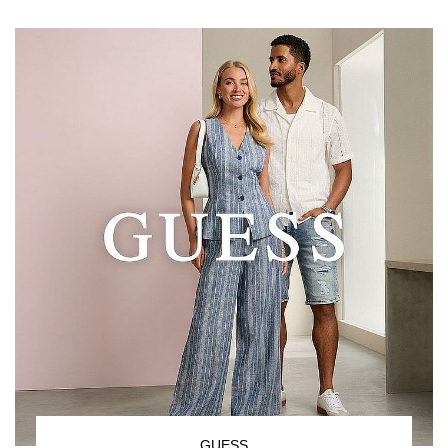
GUESS