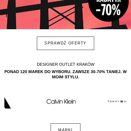
SPRAWDŹ OFERTY
DESIGNER OUTLET KRAKÓW
PONAD 120 MAREK DO WYBORU. ZAWSZE 30-70% TANIEJ. W
MOIM STYLU.
MARKI