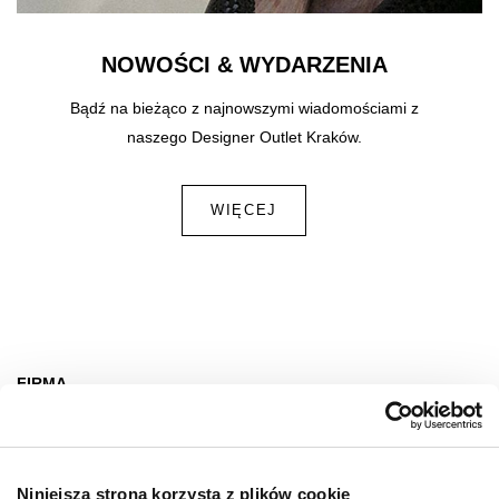
NOWOŚCI & WYDARZENIA
Bądź na bieżąco z najnowszymi wiadomościami z
naszego Designer Outlet Kraków.
WIĘCEJ
FIRMA
O nas
Deklaracja dostępności
Niniejsza strona korzysta z plików cookie