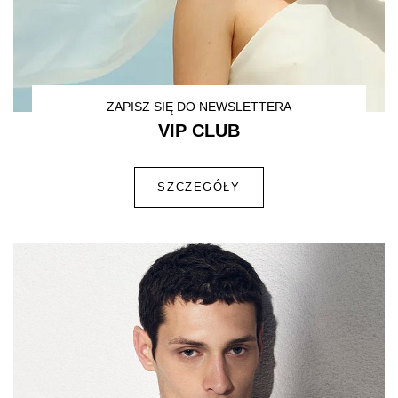
ZAPISZ SIĘ DO NEWSLETTERA
VIP CLUB
SZCZEGÓŁY