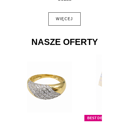
WIĘCEJ
NASZE OFERTY
BEST DEAL