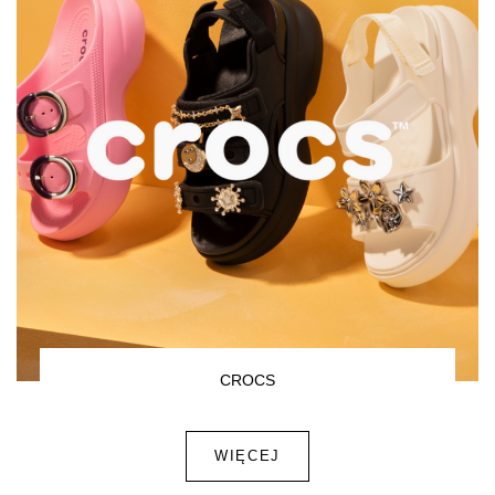
CROCS
WIĘCEJ