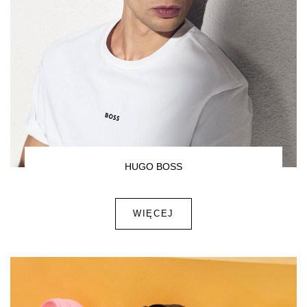
HUGO BOSS
WIĘCEJ