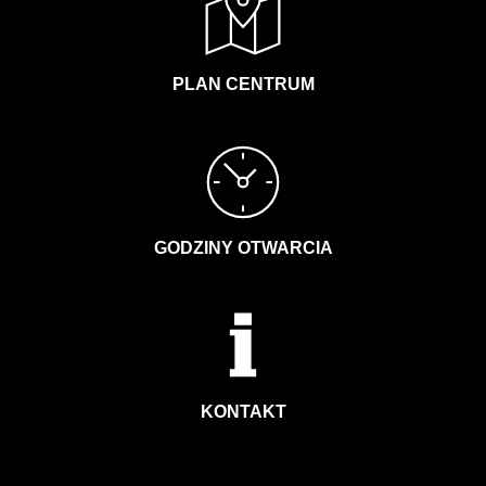
PLAN CENTRUM
GODZINY OTWARCIA
KONTAKT