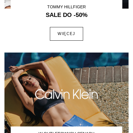
TOMMY HILLFIGER
SALE DO -50%
WIĘCEJ