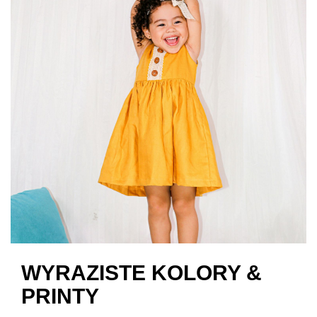
WYRAZISTE KOLORY &
PRINTY