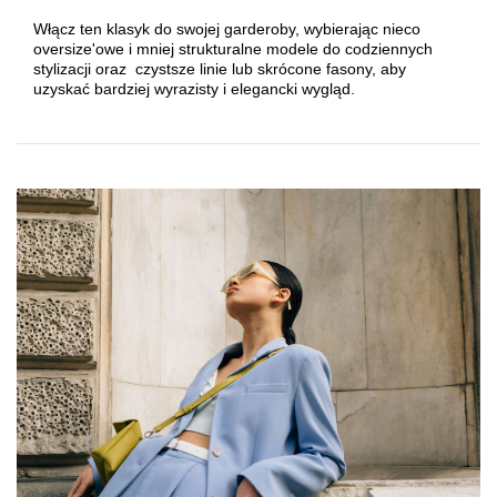
Włącz ten klasyk do swojej garderoby, wybierając nieco
oversize'owe i mniej strukturalne modele do codziennych
stylizacji oraz czystsze linie lub skrócone fasony, aby
uzyskać bardziej wyrazisty i elegancki wygląd.