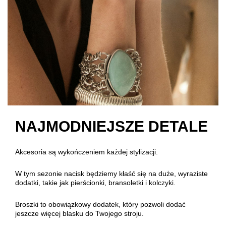
NAJMODNIEJSZE DETALE
Akcesoria są wykończeniem każdej stylizacji.
W tym sezonie nacisk będziemy kłaść się na duże, wyraziste
dodatki, takie jak pierścionki, bransoletki i kolczyki.
Broszki to obowiązkowy dodatek, który pozwoli dodać
jeszcze więcej blasku do Twojego stroju.