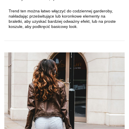
Trend ten można łatwo włączyć do codziennej garderoby,
nakładając prześwitujące lub koronkowe elementy na
braletki, aby uzyskać bardziej odważny efekt, lub na proste
koszule, aby podkręcić basicowy look.