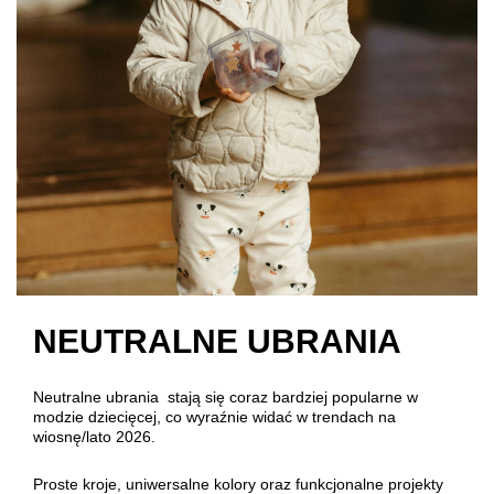
NEUTRALNE UBRANIA
Neutralne ubrania stają się coraz bardziej popularne w
modzie dziecięcej, co wyraźnie widać w trendach na
wiosnę/lato 2026.
Proste kroje, uniwersalne kolory oraz funkcjonalne projekty