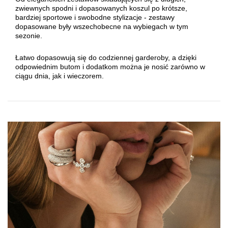
zwiewnych spodni i dopasowanych koszul po krótsze,
bardziej sportowe i swobodne stylizacje - zestawy
dopasowane były wszechobecne na wybiegach w tym
sezonie.
Łatwo dopasowują się do codziennej garderoby, a dzięki
odpowiednim butom i dodatkom można je nosić zarówno w
ciągu dnia, jak i wieczorem.