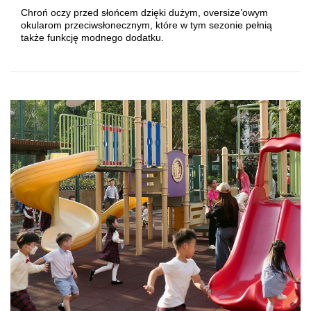
Chroń oczy przed słońcem dzięki dużym, oversize’owym
okularom przeciwsłonecznym, które w tym sezonie pełnią
także funkcję modnego dodatku.