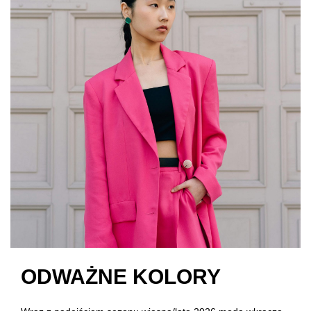
ODWAŻNE KOLORY