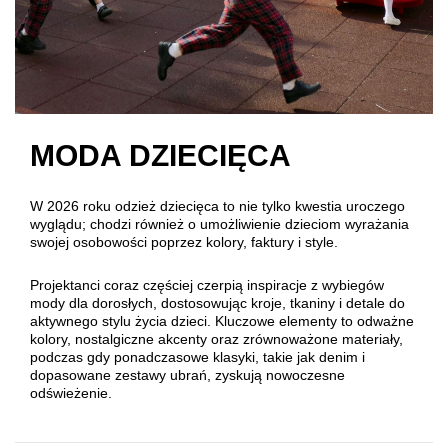
MODA DZIECIĘCA
W 2026 roku odzież dziecięca to nie tylko kwestia uroczego
wyglądu; chodzi również o umożliwienie dzieciom wyrażania
swojej osobowości poprzez kolory, faktury i style.
Projektanci coraz częściej czerpią inspiracje z wybiegów
mody dla dorosłych, dostosowując kroje, tkaniny i detale do
aktywnego stylu życia dzieci. Kluczowe elementy to odważne
kolory, nostalgiczne akcenty oraz zrównoważone materiały,
podczas gdy ponadczasowe klasyki, takie jak denim i
dopasowane zestawy ubrań, zyskują nowoczesne
odświeżenie.