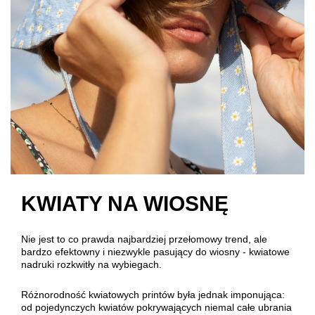
KWIATY NA WIOSNĘ
Nie jest to co prawda najbardziej przełomowy trend, ale
bardzo efektowny i niezwykle pasujący do wiosny - kwiatowe
nadruki rozkwitły na wybiegach.
Różnorodność kwiatowych printów była jednak imponująca:
od pojedynczych kwiatów pokrywających niemal całe ubrania