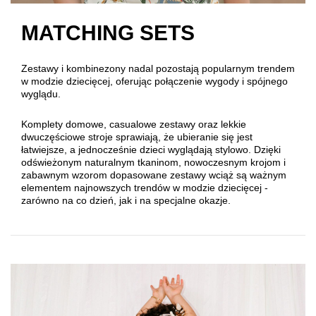
MATCHING SETS
Zestawy i kombinezony nadal pozostają popularnym trendem
w modzie dziecięcej, oferując połączenie wygody i spójnego
wyglądu.
Komplety domowe, casualowe zestawy oraz lekkie
dwuczęściowe stroje sprawiają, że ubieranie się jest
łatwiejsze, a jednocześnie dzieci wyglądają stylowo. Dzięki
odświeżonym naturalnym tkaninom, nowoczesnym krojom i
zabawnym wzorom dopasowane zestawy wciąż są ważnym
elementem najnowszych trendów w modzie dziecięcej -
zarówno na co dzień, jak i na specjalne okazje.