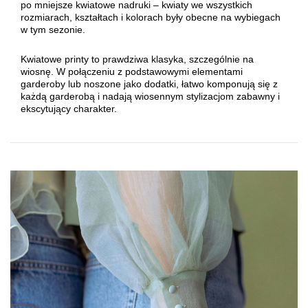
po mniejsze kwiatowe nadruki – kwiaty we wszystkich
rozmiarach, kształtach i kolorach były obecne na wybiegach
w tym sezonie.
Kwiatowe printy to prawdziwa klasyka, szczególnie na
wiosnę. W połączeniu z podstawowymi elementami
garderoby lub noszone jako dodatki, łatwo komponują się z
każdą garderobą i nadają wiosennym stylizacjom zabawny i
ekscytujący charakter.