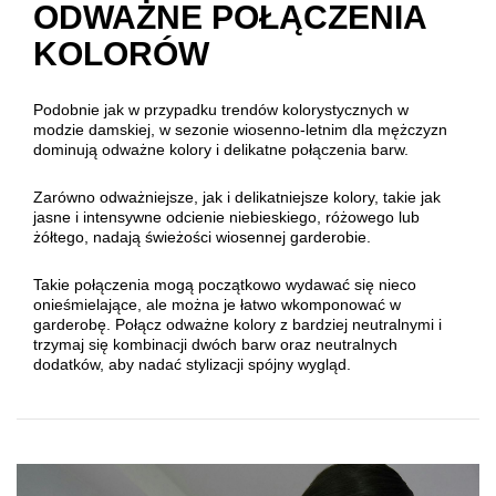
ODWAŻNE POŁĄCZENIA
KOLORÓW
Podobnie jak w przypadku trendów kolorystycznych w
modzie damskiej, w sezonie wiosenno-letnim dla mężczyzn
dominują odważne kolory i delikatne połączenia barw.
Zarówno odważniejsze, jak i delikatniejsze kolory, takie jak
jasne i intensywne odcienie niebieskiego, różowego lub
żółtego, nadają świeżości wiosennej garderobie.
Takie połączenia mogą początkowo wydawać się nieco
onieśmielające, ale można je łatwo wkomponować w
garderobę. Połącz odważne kolory z bardziej neutralnymi i
trzymaj się kombinacji dwóch barw oraz neutralnych
dodatków, aby nadać stylizacji spójny wygląd.