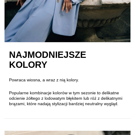
NAJMODNIEJSZE
KOLORY
Powraca wiosna, a wraz z nią kolory.
Popularne kombinacje kolorów w tym sezonie to delikatne
odcienie żółtego z lodowatym błękitem lub róż z delikatnymi
brązami, które nadają stylizacji bardziej neutralny wygląd.