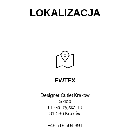
LOKALIZACJA
EWTEX
Designer Outlet Kraków
Sklep
ul. Galicyjska 10
31-586 Kraków
+48 519 504 891