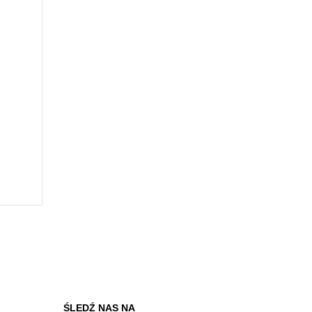
ŚLEDŹ NAS NA