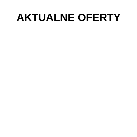
AKTUALNE OFERTY