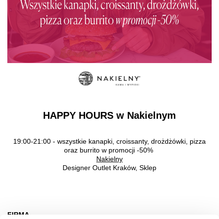
HAPPY HOURS w Nakielnym
19:00-21:00 - wszystkie kanapki, croissanty, drożdżówki, pizza
oraz burrito w promocji -50%
Nakielny
Designer Outlet Kraków, Sklep
FIRMA