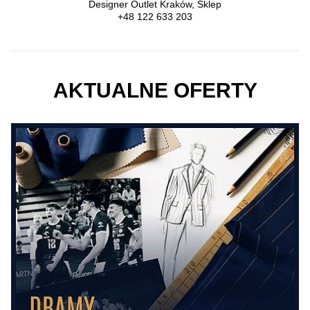
Designer Outlet Kraków, Sklep
+48 122 633 203
AKTUALNE OFERTY