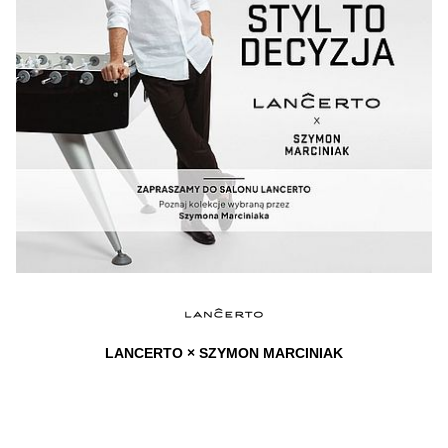
LANCERTO × SZYMON MARCINIAK