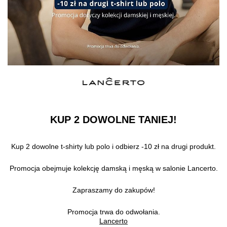
KUP 2 DOWOLNE TANIEJ!
Kup 2 dowolne t-shirty lub polo i odbierz -10 zł na drugi produkt.
Promocja obejmuje kolekcję damską i męską w salonie Lancerto.
Zapraszamy do zakupów!
Promocja trwa do odwołania.
Lancerto