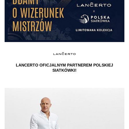
LANCERTO OFICJALNYM PARTNEREM POLSKIEJ
SIATKÓWKI!