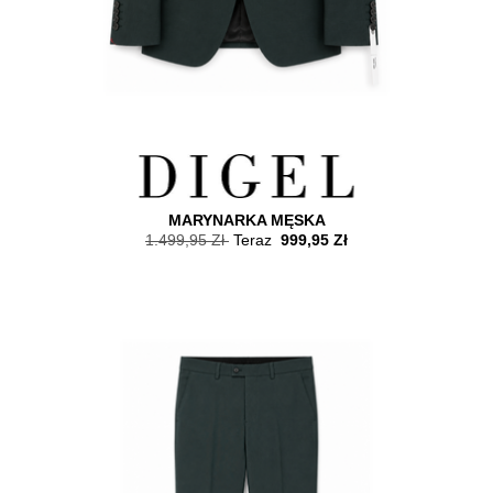
MARYNARKA MĘSKA
1.499,95 Zł
Teraz
999,95 Zł