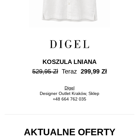
KOSZULA LNIANA
529,95 Zł
Teraz
299,99 Zł
Digel
Designer Outlet Kraków, Sklep
+48 664 762 035
AKTUALNE OFERTY