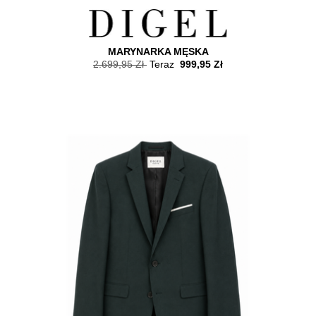
MARYNARKA MĘSKA
2.699,95 Zł
Teraz
999,95 Zł