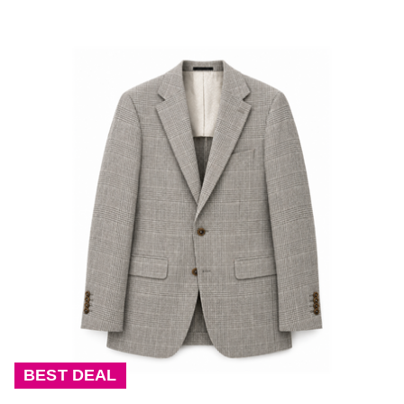
BEST DEAL