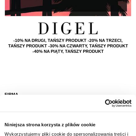
-10% NA DRUGI, TAŃSZY PRODUKT -20% NA TRZECI,
TAŃSZY PRODUKT -30% NA CZWARTY, TAŃSZY PRODUKT
-40% NA PIĄTY, TAŃSZY PRODUKT
FIRMA
O nas
Deklaracja dostępności
Niniejsza strona korzysta z plików cookie
Wynajem
Wykorzystujemy pliki cookie do spersonalizowania treści i