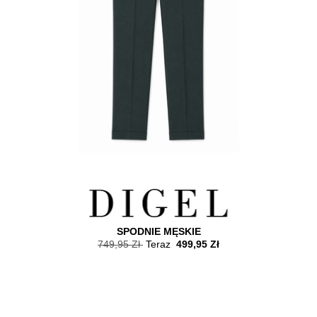
SPODNIE MĘSKIE
749,95 Zł
Teraz
499,95 Zł