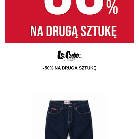
-50% NA DRUGĄ SZTUKĘ