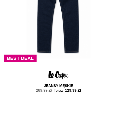
BEST DEAL
JEANSY MĘSKIE
289,99 Zł
Teraz
129,99 Zł