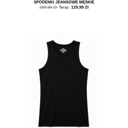
SPODENKI JEANSOWE MĘSKIE
289,99 Zł
Teraz
129,99 Zł