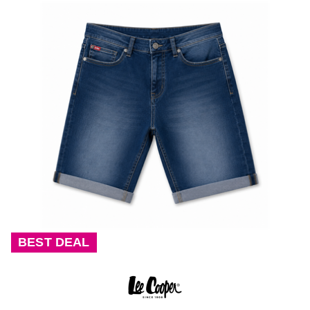
BEST DEAL