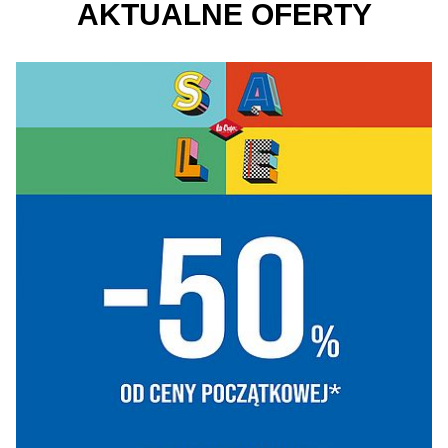
AKTUALNE OFERTY