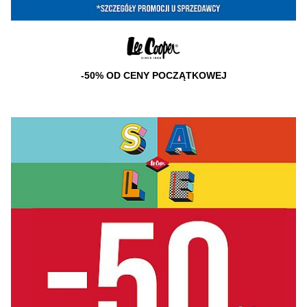
-50% OD CENY POCZĄTKOWEJ