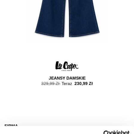
JEANSY DAMSKIE
329,99 Zł
Teraz
230,99 Zł
FIRMA