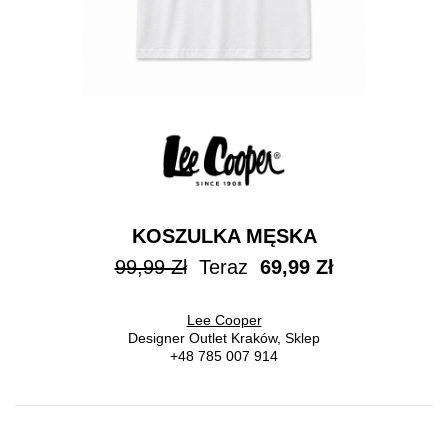
KOSZULKA MĘSKA
99,99 Zł
Teraz
69,99 Zł
Lee Cooper
Designer Outlet Kraków, Sklep
+48 785 007 914