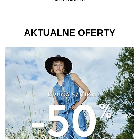
AKTUALNE OFERTY