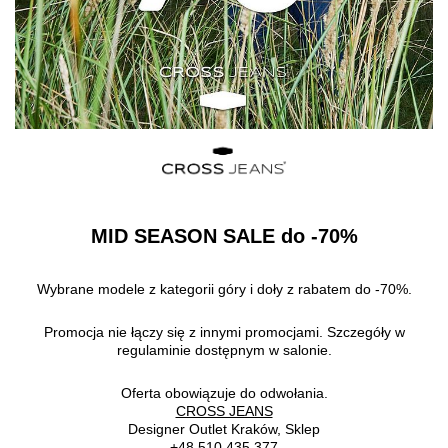
MID SEASON SALE do -70%
Wybrane modele z kategorii góry i doły z rabatem do -70%.
Promocja nie łączy się z innymi promocjami. Szczegóły w
regulaminie dostępnym w salonie.
Oferta obowiązuje do odwołania.
CROSS JEANS
Designer Outlet Kraków, Sklep
+48 510 435 377