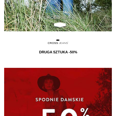
DRUGA SZTUKA -50%