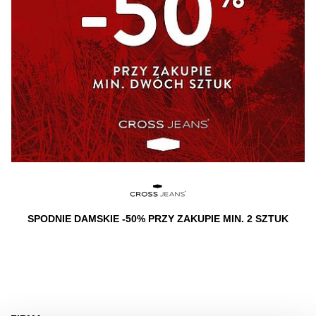
SPODNIE DAMSKIE -50% PRZY ZAKUPIE MIN. 2 SZTUK