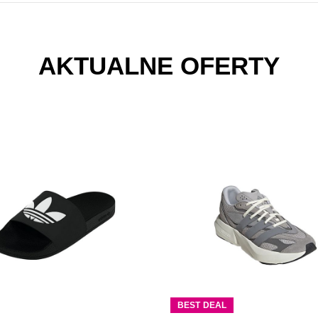
AKTUALNE OFERTY
BEST DEAL