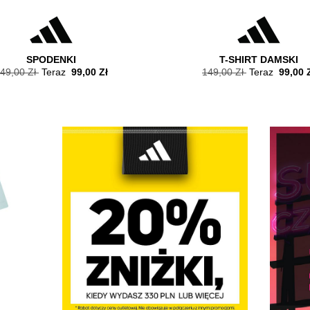
SPODENKI
T-SHIRT DAMSKI
49,00 Zł
Teraz
99,00 Zł
149,00 Zł
Teraz
99,00 