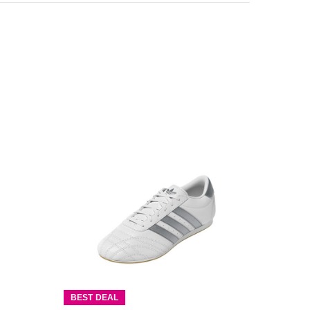
BEST DEAL