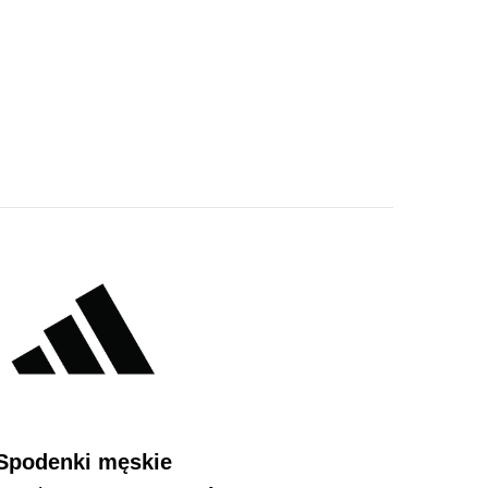
Spodenki męskie