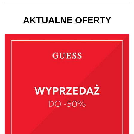
AKTUALNE OFERTY