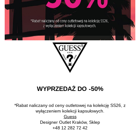
WYPRZEDAŻ DO -50%
*Rabat naliczany od ceny outletowej na kolekcję SS26, z
wyłączeniem kolekcji kapsułowych.
Guess
Designer Outlet Kraków, Sklep
+48 12 282 72 42