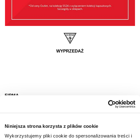
WYPRZEDAŻ
FIRMA
O nas
Deklaracja dostępności
Niniejsza strona korzysta z plików cookie
Wynajem
Wykorzystujemy pliki cookie do spersonalizowania treści i
Kontakt